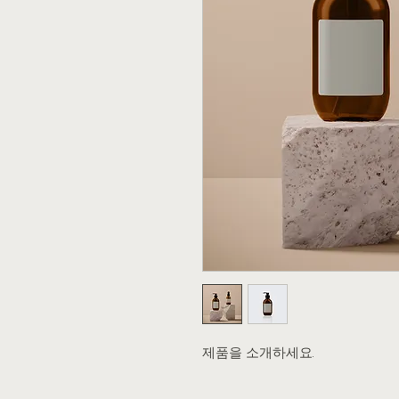
제품을 소개하세요.  